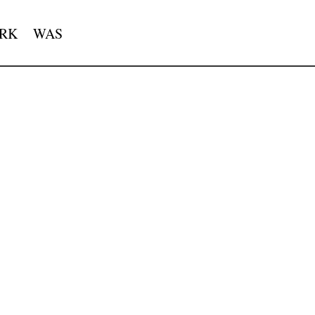
RK
WAS