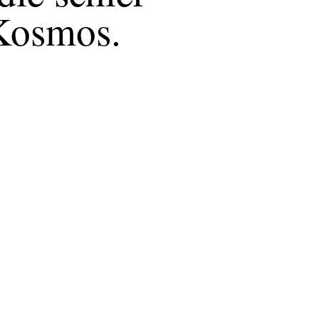
 Kosmos.