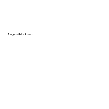
Ausgewählte Cases